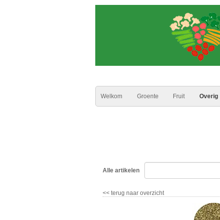
Welkom
Groente
Fruit
Overig
Alle artikelen
<<
terug naar overzicht