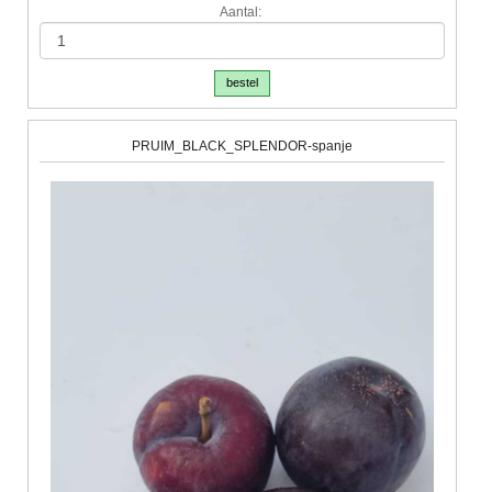
Aantal:
bestel
PRUIM_BLACK_SPLENDOR-spanje