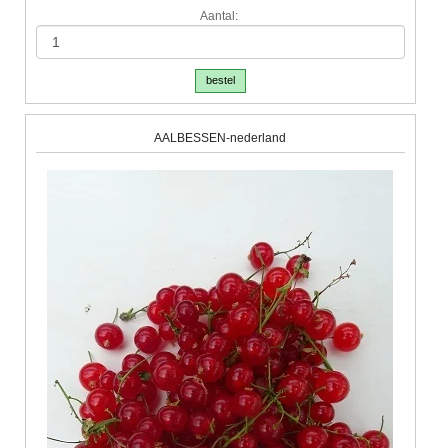
Aantal:
bestel
AALBESSEN-nederland