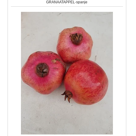
GRANAATAPPEL-spanje