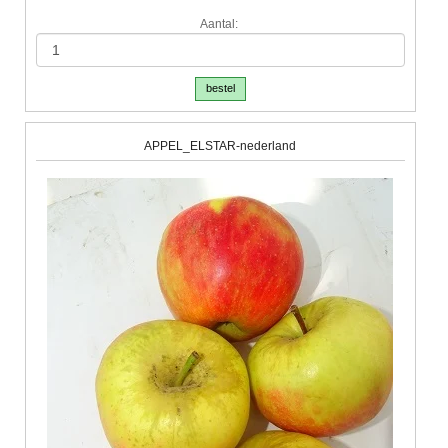
Aantal:
bestel
APPEL_ELSTAR-nederland