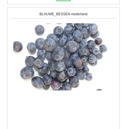
BLAUWE_BESSEN-nederland