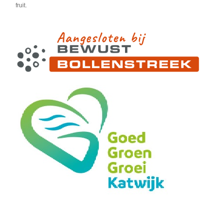
fruit.