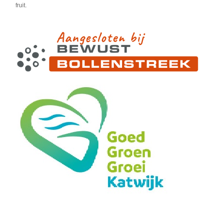
fruit.