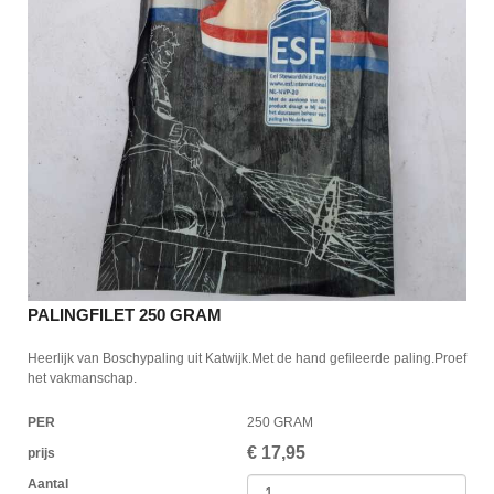
PALINGFILET 250 GRAM
Heerlijk van Boschypaling uit Katwijk.Met de hand gefileerde paling.Proef
het vakmanschap.
PER
250 GRAM
€
17,95
prijs
Aantal