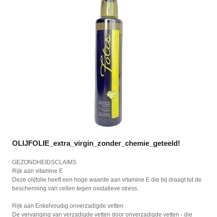
OLIJFOLIE_extra_virgin_zonder_chemie_geteeld!
GEZONDHEIDSCLAIMS
Rijk aan vitamine E
Deze olijfolie heeft een hoge waarde aan vitamine E die bij draagt tot de
bescherming van cellen tegen oxidatieve stress.
Rijk aan Enkelvoudig onverzadigde vetten
De vervanging van verzadigde vetten door onverzadigde vetten - die