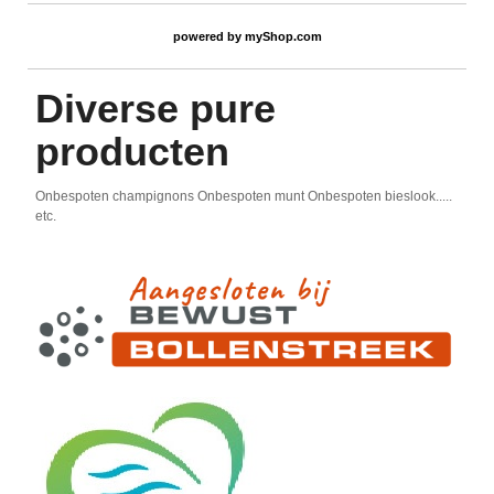
powered by
myShop.com
Diverse pure
producten
Onbespoten champignons Onbespoten munt Onbespoten bieslook.....
etc.